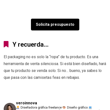
Solicita presupuesto
Y recuerda…
El packaging no es solo la “ropa” de tu producto. Es una
herramienta de venta silenciosa. Si está bien diseñado, hará
que tu producto se venda solo. Si no… bueno, ya sabes lo
que pasa con las camisetas feas en rebajas.
veroinnova
Diseñadora gráfica freelance
Diseño gráfico