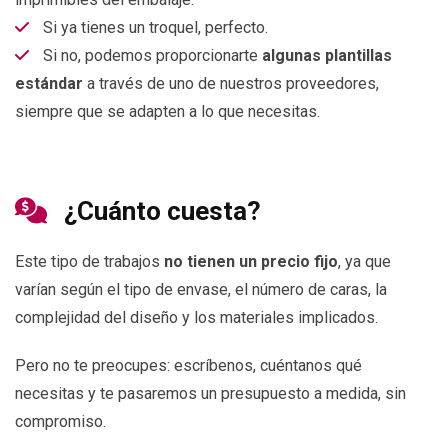
Si ya tienes un troquel, perfecto.
Si no, podemos proporcionarte
algunas plantillas
estándar
a través de uno de nuestros proveedores,
siempre que se adapten a lo que necesitas.
¿Cuánto cuesta?
Este tipo de trabajos
no tienen un precio fijo
, ya que
varían según el tipo de envase, el número de caras, la
complejidad del diseño y los materiales implicados.
Pero no te preocupes: escríbenos, cuéntanos qué
necesitas y te pasaremos un presupuesto a medida, sin
compromiso.