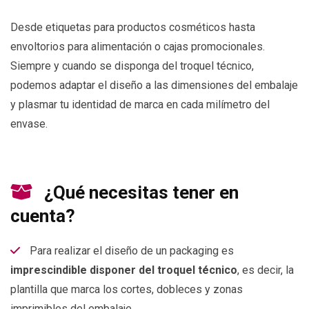
Desde etiquetas para productos cosméticos hasta
envoltorios para alimentación o cajas promocionales.
Siempre y cuando se disponga del troquel técnico,
podemos adaptar el diseño a las dimensiones del embalaje
y plasmar tu identidad de marca en cada milímetro del
envase.
¿Qué necesitas tener en
cuenta?
Para realizar el diseño de un packaging es
imprescindible disponer del troquel técnico
, es decir, la
plantilla que marca los cortes, dobleces y zonas
imprimibles del embalaje.