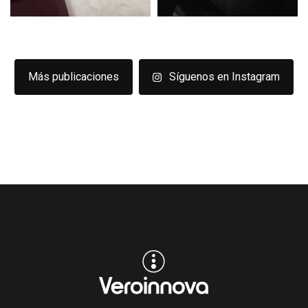
Más publicaciones
Síguenos en Instagram