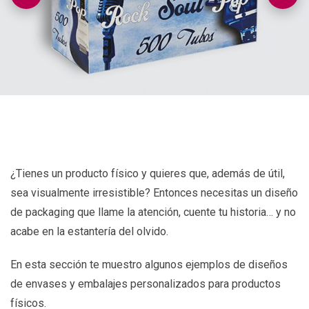
¿Tienes un producto físico y quieres que, además de útil,
sea visualmente irresistible? Entonces necesitas un diseño
de packaging que llame la atención, cuente tu historia… y no
acabe en la estantería del olvido.
En esta sección te muestro algunos ejemplos de diseños
de envases y embalajes personalizados para productos
físicos.