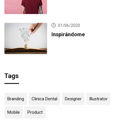
01/06/2020
Inspirándome
Tags
Branding
Clinica Dental
Designer
Illustrator
Mobile
Product