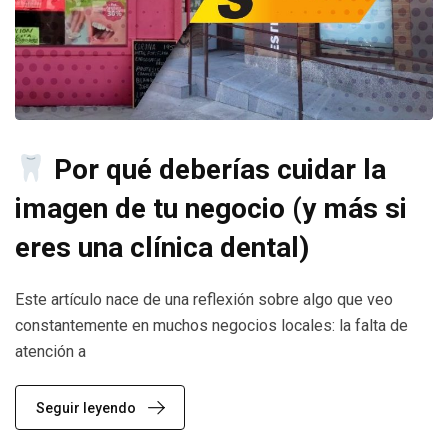
Por qué deberías cuidar la
imagen de tu negocio (y más si
eres una clínica dental)
Este artículo nace de una reflexión sobre algo que veo
constantemente en muchos negocios locales: la falta de
atención a
Seguir leyendo