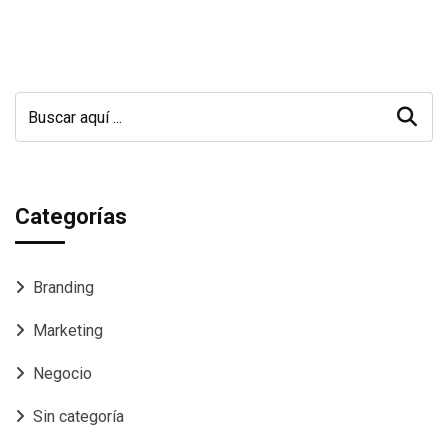
Categorías
Branding
Marketing
Negocio
Sin categoría