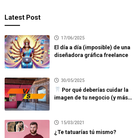
Latest Post
17/06/2025
El día a día (imposible) de una
diseñadora gráfica freelance
30/05/2025
Por qué deberías cuidar la
imagen de tu negocio (y más
si eres una clínica dental)
15/03/2021
¿Te tatuarías tú mismo?