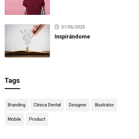
01/06/2020
Inspirándome
Tags
Branding
Clinica Dental
Designer
Illustrator
Mobile
Product