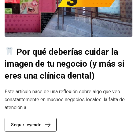
Por qué deberías cuidar la
imagen de tu negocio (y más si
eres una clínica dental)
Este artículo nace de una reflexión sobre algo que veo
constantemente en muchos negocios locales: la falta de
atención a
Seguir leyendo