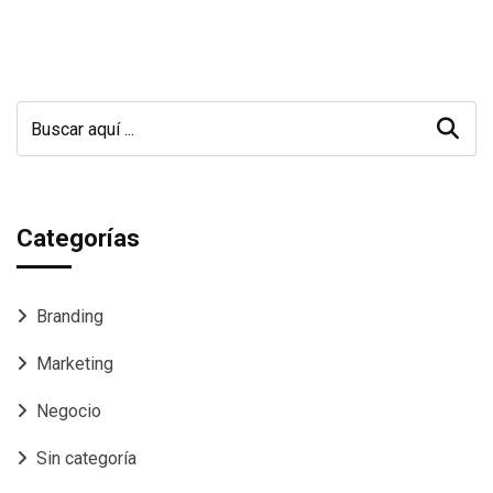
Categorías
Branding
Marketing
Negocio
Sin categoría