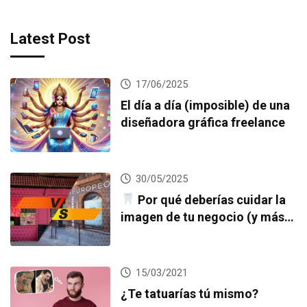
Latest Post
17/06/2025
El día a día (imposible) de una
diseñadora gráfica freelance
30/05/2025
Por qué deberías cuidar la
imagen de tu negocio (y más
si eres una clínica dental)
15/03/2021
¿Te tatuarías tú mismo?