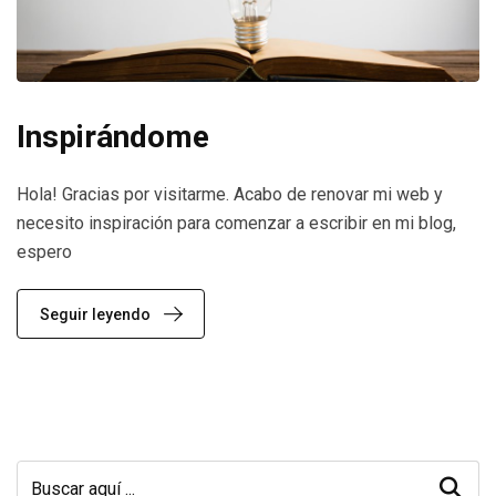
Inspirándome
Hola! Gracias por visitarme. Acabo de renovar mi web y
necesito inspiración para comenzar a escribir en mi blog,
espero
Seguir leyendo