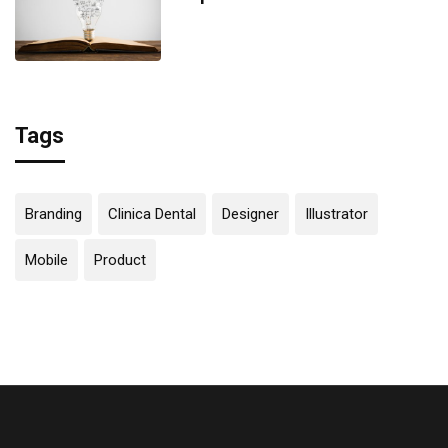
Tags
Branding
Clinica Dental
Designer
Illustrator
Mobile
Product