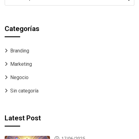
Categorías
Branding
Marketing
Negocio
Sin categoría
Latest Post
17/06/2025