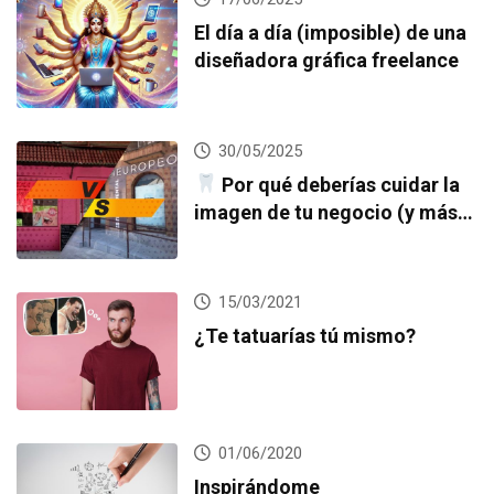
El día a día (imposible) de una
diseñadora gráfica freelance
30/05/2025
Por qué deberías cuidar la
imagen de tu negocio (y más
si eres una clínica dental)
15/03/2021
¿Te tatuarías tú mismo?
01/06/2020
Inspirándome